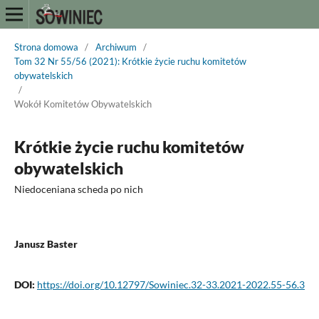
Strona domowa
/
Archiwum
/
Tom 32 Nr 55/56 (2021): Krótkie życie ruchu komitetów
obywatelskich
/
Wokół Komitetów Obywatelskich
Krótkie życie ruchu komitetów
obywatelskich
Niedoceniana scheda po nich
Janusz Baster
DOI:
https://doi.org/10.12797/Sowiniec.32-33.2021-2022.55-56.3