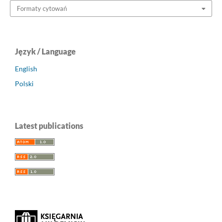
Formaty cytowań
Język / Language
English
Polski
Latest publications