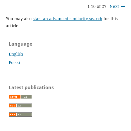
1-10 of 27
Next
You may also
start an advanced similarity search
for this
article.
Language
English
Polski
Latest publications