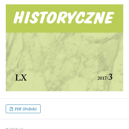
PDF (Polish)