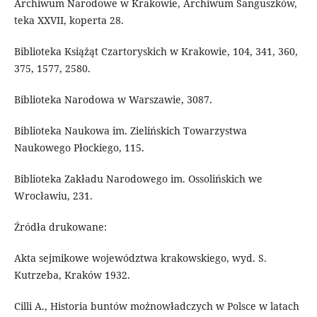
Archiwum Narodowe w Krakowie, Archiwum Sanguszków,
teka XXVII, koperta 28.
Biblioteka Książąt Czartoryskich w Krakowie, 104, 341, 360,
375, 1577, 2580.
Biblioteka Narodowa w Warszawie, 3087.
Biblioteka Naukowa im. Zielińskich Towarzystwa
Naukowego Płockiego, 115.
Biblioteka Zakładu Narodowego im. Ossolińskich we
Wrocławiu, 231.
Źródła drukowane:
Akta sejmikowe województwa krakowskiego, wyd. S.
Kutrzeba, Kraków 1932.
Cilli A., Historia buntów możnowładczych w Polsce w latach