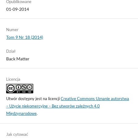
Opublikowane
01-09-2014
Numer
Tom 9 Nr 18 (2014)
Dział
Back Matter
Licencja
Utwór dostępny jest na licencji
Creative Commons Uznanie autorstwa
– Użycie niekomercyjne – Bez utworów zależnych 4.0
Międzynarodowe
.
Jak cytować