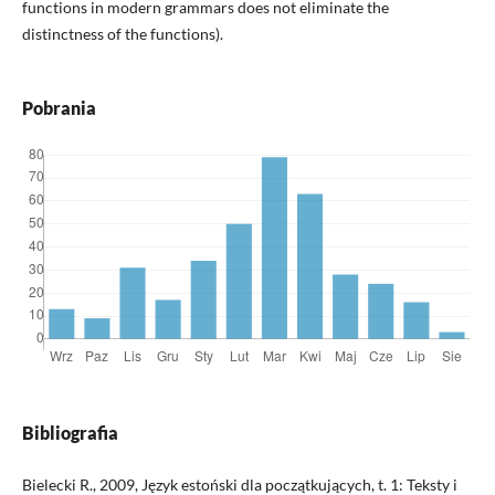
functions in modern grammars does not eliminate the
distinctness of the functions).
Pobrania
Bibliografia
Bielecki R., 2009, Język estoński dla początkujących, t. 1: Teksty i