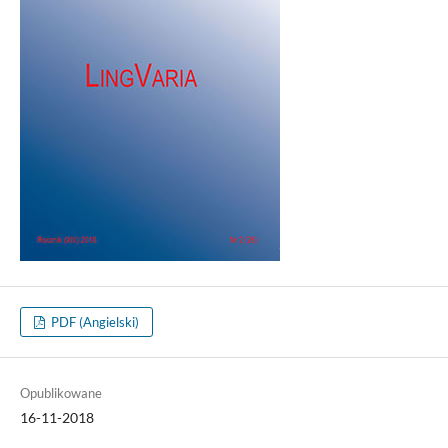
PDF (Angielski)
Opublikowane
16-11-2018