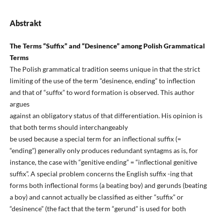
Abstrakt
The Terms “Suffix” and “Desinence” among Polish Grammatical
Terms
The Polish grammatical tradition seems unique in that the strict
limiting of the use of the term “desinence, ending” to inflection
and that of “suffix” to word formation is observed. This author
argues
against an obligatory status of that differentiation. His opinion is
that both terms should interchangeably
be used because a special term for an inflectional suffix (=
“ending”) generally only produces redundant syntagms as is, for
instance, the case with “genitive ending” = “inflectional genitive
suffix”. A special problem concerns the English suffix -ing that
forms both inflectional forms (a beating boy) and gerunds (beating
a boy) and cannot actually be classified as either “suffix” or
“desinence” (the fact that the term “gerund” is used for both