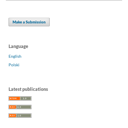
Make a Submission
Language
English
Polski
Latest publications