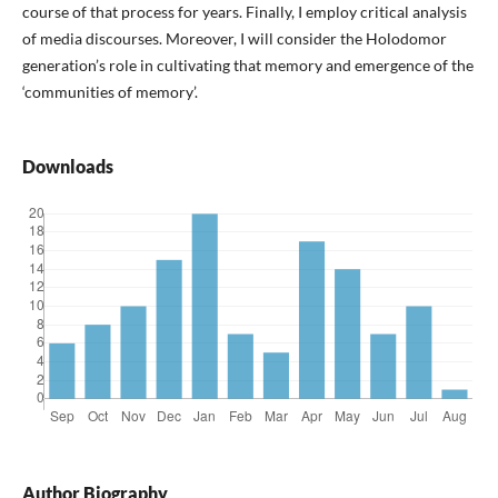
course of that process for years. Finally, I employ critical analysis
of media discourses. Moreover, I will consider the Holodomor
generation’s role in cultivating that memory and emergence of the
‘communities of memory’.
Downloads
Author Biography