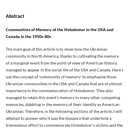
Abstract
Communities of Memory of the Holodomor in the USA and
Canada in the 1950s-80s
The main goal of this article is to show how the Ukrainian
community in North America, thanks to cultivating the memory
of a marginal event from the point of view of American history,
managed to appear in the social life of the USA and Canada. Here I
use the concept of ‘community of memory’ to emphasize those
Ukrainian communities in the USA and Canada that are of utmost
importance in the commemoration of Holodomor. They also
managed to retain this event’s memory in many other competing
memories, dabbling in the memory of their identity as American
Ukrainian. Therefore, in the following sections of the article, I will
attempt to answer why it was the diaspora that undertook a
tremendous effort to commemorate Holodomor’s victims and the