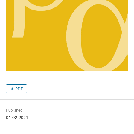
PDF
Published
01-02-2021