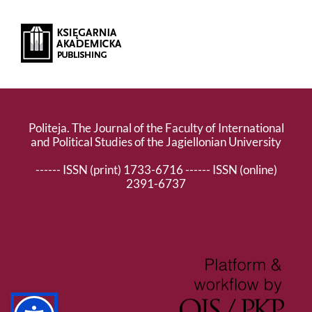
Politeja. The Journal of the Faculty of International
and Political Studies of the Jagiellonian University
------ ISSN (print) 1733-6716 ------ ISSN (online)
2391-6737