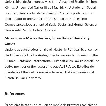
Universidad de Salamanca, Master in Advanced Studies in Human
Rights, Universidad Carlos III de Madrid, PhD student in Social
Sciences, Universidad de Salamanca; Research professor and
coordinator of the Center for the Support of Citizenship
Competences, Department of Basic, Social and Human Sciences,
Universidad Simón Bolívar, Cúcuta.
Maria Susana Marlés Herrera, Simón Bolívar University,
Cúcuta
Undergraduate professional and Master in Political Science from
the Universidad de los Andes, Bogotá. Research professor in the
Human Rights and International Humanitarian Law research line,
active member of the research group ALEF‑Altos Estudios de
Frontera, of the Red de universidades en Justicia Transicional.
Simon Bolivar University.
References
“8 noticias falsas que circulan en medio de protestas sociales en