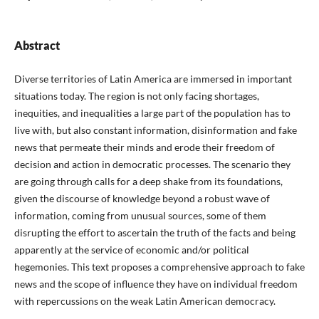
Abstract
Diverse territories of Latin America are immersed in important
situations today. The region is not only facing shortages,
inequities, and inequalities a large part of the population has to
live with, but also constant information, disinformation and fake
news that permeate their minds and erode their freedom of
decision and action in democratic processes. The scenario they
are going through calls for a deep shake from its foundations,
given the discourse of knowledge beyond a robust wave of
information, coming from unusual sources, some of them
disrupting the effort to ascertain the truth of the facts and being
apparently at the service of economic and/or political
hegemonies. This text proposes a comprehensive approach to fake
news and the scope of influence they have on individual freedom
with repercussions on the weak Latin American democracy.