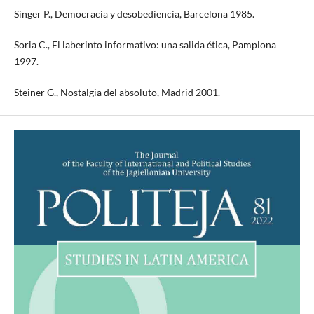
Singer P., Democracia y desobediencia, Barcelona 1985.
Soria C., El laberinto informativo: una salida ética, Pamplona
1997.
Steiner G., Nostalgia del absoluto, Madrid 2001.