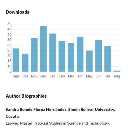
Downloads
Author Biographies
Sandra Bonnie Flórez Hernández, Simón Bolívar University,
Cúcuta
Lawyer, Master in Social Studies in Science and Technology,