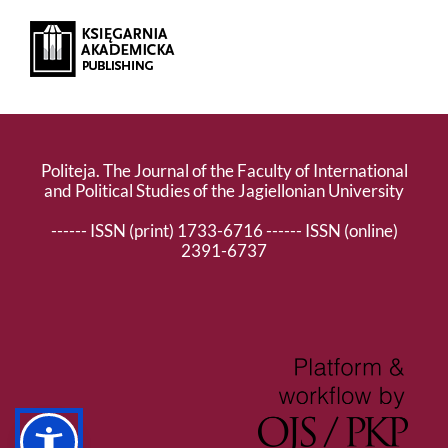
Politeja. The Journal of the Faculty of International
and Political Studies of the Jagiellonian University
------ ISSN (print) 1733-6716 ------ ISSN (online)
2391-6737