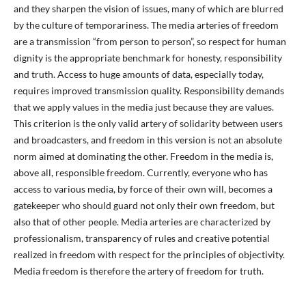
and they sharpen the vision of issues, many of which are blurred
by the culture of temporariness. The media arteries of freedom
are a transmission “from person to person”, so respect for human
dignity is the appropriate benchmark for honesty, responsibility
and truth. Access to huge amounts of data, especially today,
requires improved transmission quality. Responsibility demands
that we apply values in the media just because they are values.
This criterion is the only valid artery of solidarity between users
and broadcasters, and freedom in this version is not an absolute
norm aimed at dominating the other. Freedom in the media is,
above all, responsible freedom. Currently, everyone who has
access to various media, by force of their own will, becomes a
gatekeeper who should guard not only their own freedom, but
also that of other people. Media arteries are characterized by
professionalism, transparency of rules and creative potential
realized in freedom with respect for the principles of objectivity.
Media freedom is therefore the artery of freedom for truth.