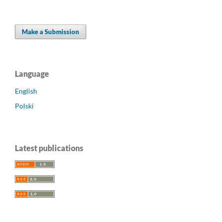
Make a Submission
Language
English
Polski
Latest publications