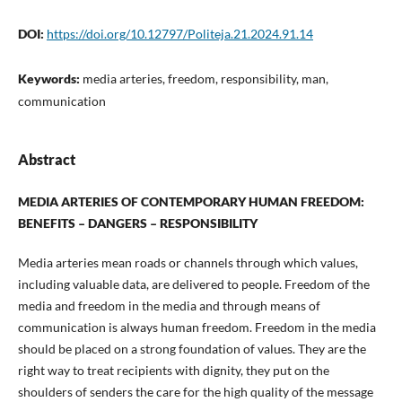
DOI:
https://doi.org/10.12797/Politeja.21.2024.91.14
Keywords:
media arteries, freedom, responsibility, man,
communication
Abstract
MEDIA ARTERIES OF CONTEMPORARY HUMAN FREEDOM:
BENEFITS – DANGERS – RESPONSIBILITY
Media arteries mean roads or channels through which values,
including valuable data, are delivered to people. Freedom of the
media and freedom in the media and through means of
communication is always human freedom. Freedom in the media
should be placed on a strong foundation of values. They are the
right way to treat recipients with dignity, they put on the
shoulders of senders the care for the high quality of the message