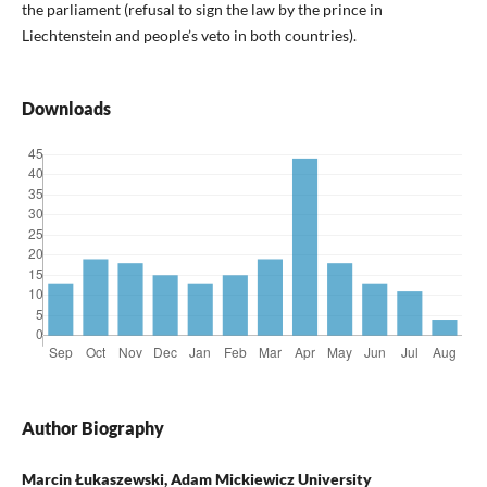
the parliament (refusal to sign the law by the prince in
Liechtenstein and people’s veto in both countries).
Downloads
Author Biography
Marcin Łukaszewski, Adam Mickiewicz University