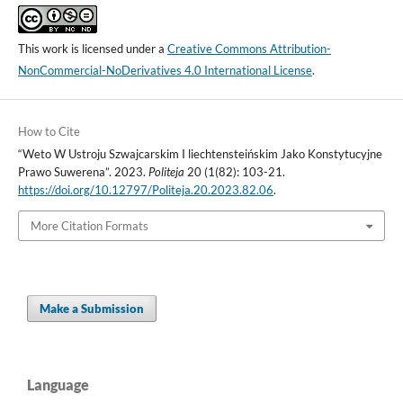
This work is licensed under a
Creative Commons Attribution-
NonCommercial-NoDerivatives 4.0 International License
.
How to Cite
“Weto W Ustroju Szwajcarskim I liechtensteińskim Jako Konstytucyjne
Prawo Suwerena”. 2023.
Politeja
20 (1(82): 103-21.
https://doi.org/10.12797/Politeja.20.2023.82.06
.
More Citation Formats
Make a Submission
Language