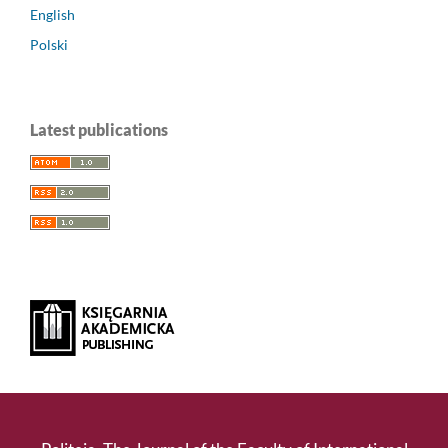
English
Polski
Latest publications