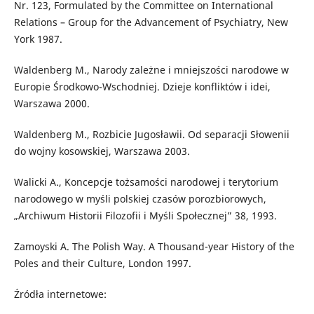
Nr. 123, Formulated by the Committee on International
Relations – Group for the Advancement of Psychiatry, New
York 1987.
Waldenberg M., Narody zależne i mniejszości narodowe w
Europie Środkowo-Wschodniej. Dzieje konfliktów i idei,
Warszawa 2000.
Waldenberg M., Rozbicie Jugosławii. Od separacji Słowenii
do wojny kosowskiej, Warszawa 2003.
Walicki A., Koncepcje tożsamości narodowej i terytorium
narodowego w myśli polskiej czasów porozbiorowych,
„Archiwum Historii Filozofii i Myśli Społecznej” 38, 1993.
Zamoyski A. The Polish Way. A Thousand-year History of the
Poles and their Culture, London 1997.
Źródła internetowe: