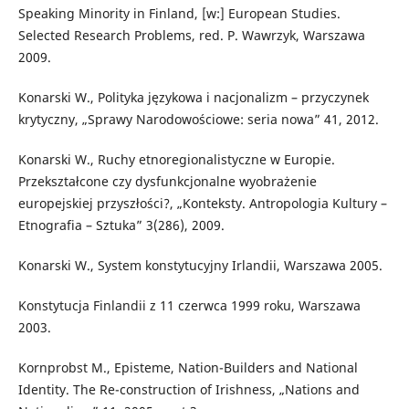
Speaking Minority in Finland, [w:] European Studies.
Selected Research Problems, red. P. Wawrzyk, Warszawa
2009.
Konarski W., Polityka językowa i nacjonalizm – przyczynek
krytyczny, „Sprawy Narodowościowe: seria nowa” 41, 2012.
Konarski W., Ruchy etnoregionalistyczne w Europie.
Przekształcone czy dysfunkcjonalne wyobrażenie
europejskiej przyszłości?, „Konteksty. Antropologia Kultury –
Etnografia – Sztuka” 3(286), 2009.
Konarski W., System konstytucyjny Irlandii, Warszawa 2005.
Konstytucja Finlandii z 11 czerwca 1999 roku, Warszawa
2003.
Kornprobst M., Episteme, Nation-Builders and National
Identity. The Re-construction of Irishness, „Nations and