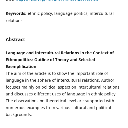
Keywords:
ethnic policy, language politics, intercultural
relations
Abstract
Language and Intercultural Relations in the Context of
Ethnopolitics: Outline of Theory and Selected
Exemplification
The aim of the article is to show the important role of
language in the sphere of intercultural relations. Author
focuses mainly on political aspect on intercultural relations
and discusses different uses of language in ethnic policy.
The observations on theoretical level are supported with
numerous examples from various cultural and political
backgrounds.