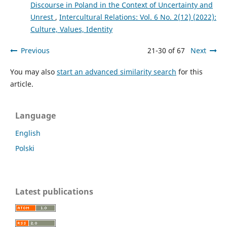
Discourse in Poland in the Context of Uncertainty and
Unrest
,
Intercultural Relations: Vol. 6 No. 2(12) (2022):
Culture, Values, Identity
Previous
21-30 of 67
Next
You may also
start an advanced similarity search
for this
article.
Language
English
Polski
Latest publications