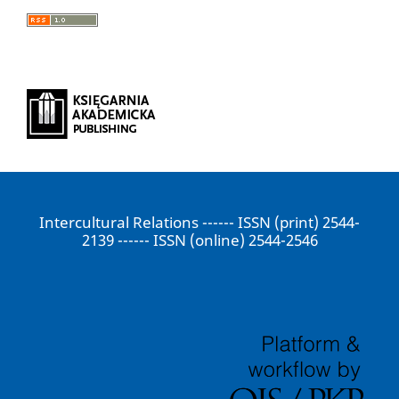
Intercultural Relations ------ ISSN (print) 2544-
2139 ------ ISSN (online) 2544-2546