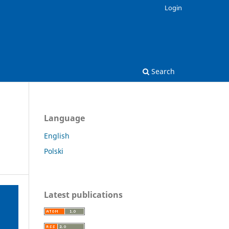
Login
Search
Language
English
Polski
Latest publications