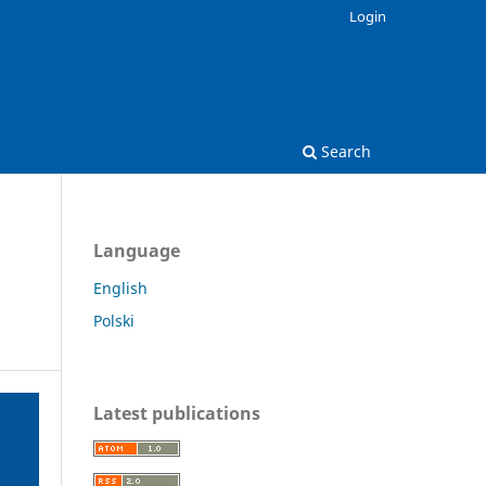
Login
Search
Language
English
Polski
Latest publications