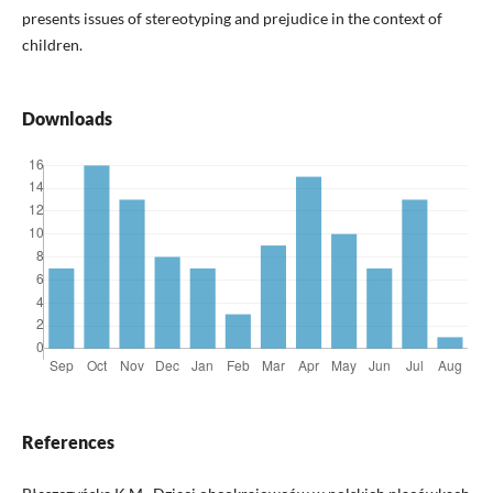
presents issues of stereotyping and prejudice in the context of
children.
Downloads
References