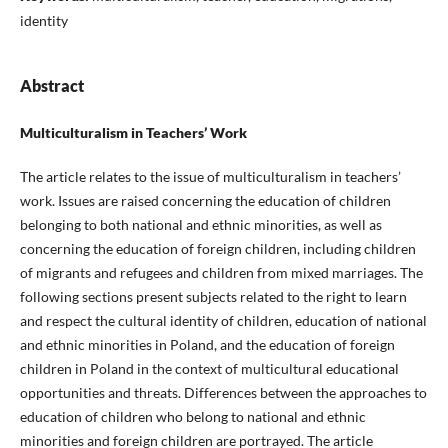
identity
Abstract
Multiculturalism in Teachers’ Work
The article relates to the issue of multiculturalism in teachers’
work. Issues are raised concerning the education of children
belonging to both national and ethnic minorities, as well as
concerning the education of foreign children, including children
of migrants and refugees and children from mixed marriages. The
following sections present subjects related to the right to learn
and respect the cultural identity of children, education of national
and ethnic minorities in Poland, and the education of foreign
children in Poland in the context of multicultural educational
opportunities and threats. Differences between the approaches to
education of children who belong to national and ethnic
minorities and foreign children are portrayed. The article