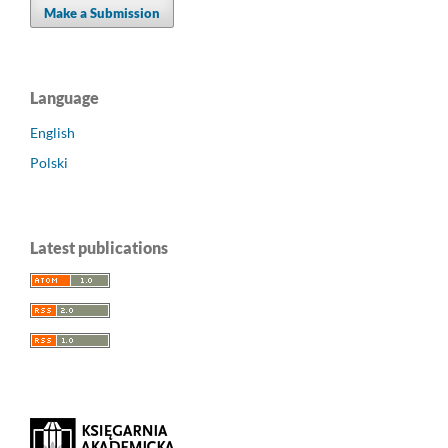
Make a Submission
Language
English
Polski
Latest publications