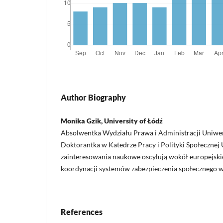
Author Biography
Monika Gzik, University of Łódź
Absolwentka Wydziału Prawa i Administracji Uniwer
Doktorantka w Katedrze Pracy i Polityki Społecznej 
zainteresowania naukowe oscylują wokół europejski
koordynacji systemów zabezpieczenia społecznego w 
References