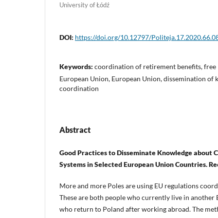
University of Łódź
DOI:
https://doi.org/10.12797/Politeja.17.2020.66.0
Keywords:
coordination of retirement benefits, fre
European Union, European Union, dissemination of 
coordination
Abstract
Good Practices to Disseminate Knowledge about C
Systems in Selected European Union Countries. R
More and more Poles are using EU regulations coord
These are both people who currently live in another 
who return to Poland after working abroad. The meth