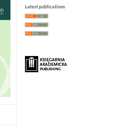
Latest publications