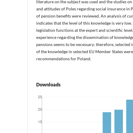
literature on the subject was used and the studies o
and attitudes of Poles regarding social insurance in
of pension benefits were reviewed. An analysis of cu
indicates that the level of this knowledge is very l
legislation functions at the expert and scientific leve
experience regarding the dissemination of knowledge
pensions seems to be necessary; therefore, selected i
of the knowledge in selected EU Member States were 
recommendations for Poland.
Downloads