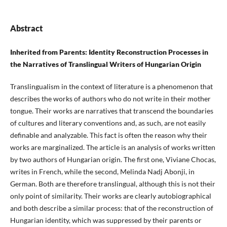
Abstract
Inherited from Parents: Identity Reconstruction Processes in
the Narratives of Translingual Writers of Hungarian Origin
Translingualism in the context of literature is a phenomenon that
describes the works of authors who do not write in their mother
tongue. Their works are narratives that transcend the boundaries
of cultures and literary conventions and, as such, are not easily
definable and analyzable. This fact is often the reason why their
works are marginalized. The article is an analysis of works written
by two authors of Hungarian origin. The first one, Viviane Chocas,
writes in French, while the second, Melinda Nadj Abonji, in
German. Both are therefore translingual, although this is not their
only point of similarity. Their works are clearly autobiographical
and both describe a similar process: that of the reconstruction of
Hungarian identity, which was suppressed by their parents or