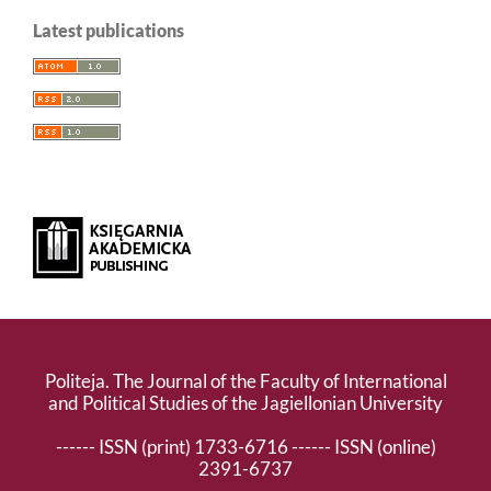
Latest publications
Politeja. The Journal of the Faculty of International
and Political Studies of the Jagiellonian University
------ ISSN (print) 1733-6716 ------ ISSN (online)
2391-6737