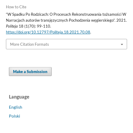
How to Cite
“W Spadku Po Rodzicach: O Procesach Rekonstruowania tożsamości W
Narracjach autorów transjęzycznych Pochodzenia węgierskiego”. 2021.
Politeja
18 (1(70): 99-110.
https://doi.org/10.12797/Politeja.18.2021.70.08
.
More Citation Formats
Make a Submission
Language
English
Polski