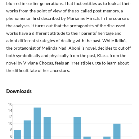
blurred in earlier generations. That fact entitles us to look at their
works from the point of view of the so-called post-memory, a
phenomenon first described by Marianne Hirsch. In the course of
the analyses, it turns out that the protagonists of the discussed
works have a different attitude to their parents’ heritage and
adopt different strategies of dealing with the past. While Ildikó,
the protagonist of Melinda Nadj Abonji’s novel, decides to cut off
both symbolically and physically from the past, Klara, from the
novel by Viviane Chocas, feels an irresistible urge to learn about
the difficult fate of her ancestors.
Downloads