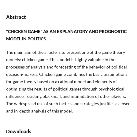
Abstract
“CHICKEN GAME” AS AN EXPLANATORY AND PROGNOSTIC
MODEL IN POLITICS
The main aim of the article is to present one of the game theory
models: chicken game. This model is highly valuable in the
processes of analysis and forecasting of the behavior of political
decision-makers. Chicken game combines the basic assumptions
for game theory based on a rational model and elements of
optimizing the results of political games through psychological
influence, resisting blackmail, and intimidation of other players.
The widespread use of such tactics and strategies justifies a closer
and in-depth analysis of this model.
Downloads