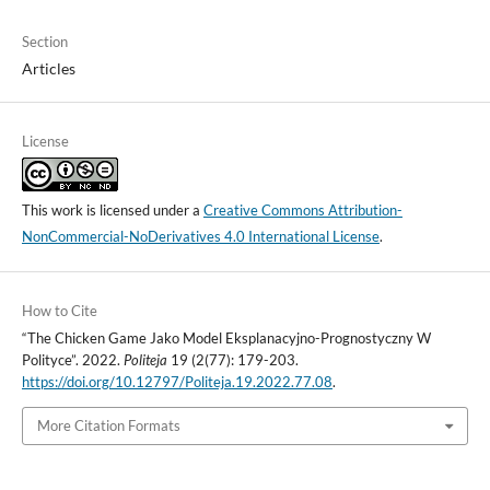
Section
Articles
License
This work is licensed under a
Creative Commons Attribution-
NonCommercial-NoDerivatives 4.0 International License
.
How to Cite
“The Chicken Game Jako Model Eksplanacyjno-Prognostyczny W
Polityce”. 2022.
Politeja
19 (2(77): 179-203.
https://doi.org/10.12797/Politeja.19.2022.77.08
.
More Citation Formats