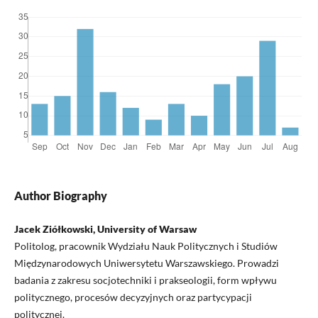
Author Biography
Jacek Ziółkowski, University of Warsaw
Politolog, pracownik Wydziału Nauk Politycznych i Studiów
Międzynarodowych Uniwersytetu Warszawskiego. Prowadzi
badania z zakresu socjotechniki i prakseologii, form wpływu
politycznego, procesów decyzyjnych oraz partycypacji
politycznej.