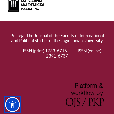
Politeja. The Journal of the Faculty of International
and Political Studies of the Jagiellonian University
------ ISSN (print) 1733-6716 ------ ISSN (online)
2391-6737