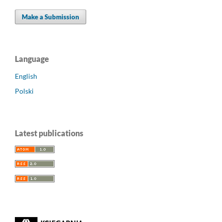
Make a Submission
Language
English
Polski
Latest publications