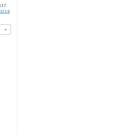
117.
2023.8