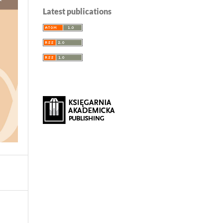
Latest publications