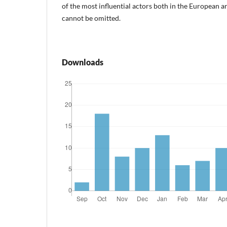
of the most influential actors both in the European a
cannot be omitted.
Downloads