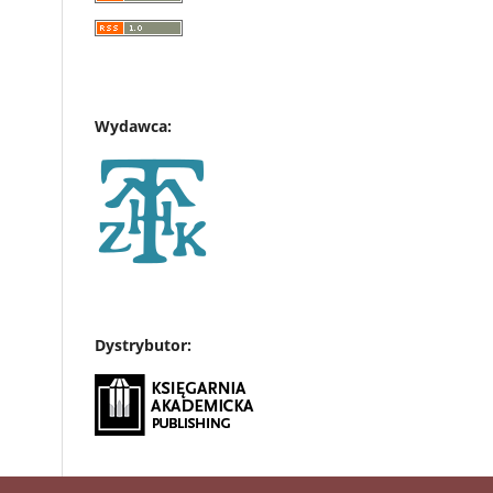
Wydawca:
Dystrybutor: