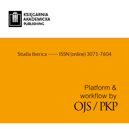
Studia Iberica ------ ISSN (online) 3071-7604