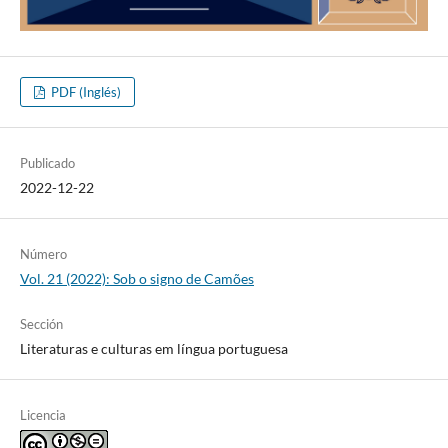
PDF (Inglés)
Publicado
2022-12-22
Número
Vol. 21 (2022): Sob o signo de Camões
Sección
Literaturas e culturas em língua portuguesa
Licencia