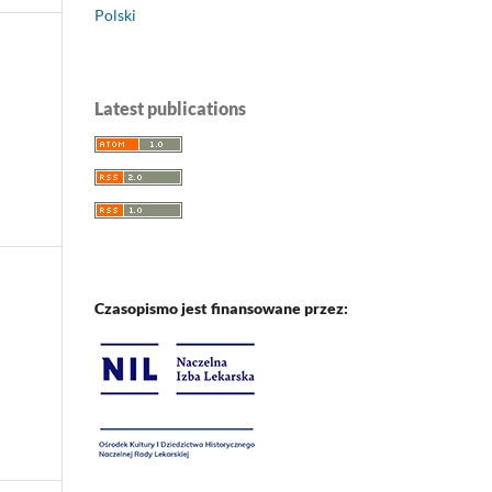
Polski
Latest publications
Czasopismo jest finansowane przez: