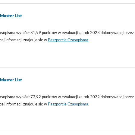
Master List
zasopisma wyniósł 81,99 punktów w ewaluacji za rok 2023 dokonywanej przez
ej informacji znajduje się w
Paszporcie Czasopisma
.
Master List
zasopisma wyniósł 77,92 punktów w ewaluacji za rok 2022 dokonywanej przez
ej informacji znajduje się w
Paszporcie Czasopisma
.