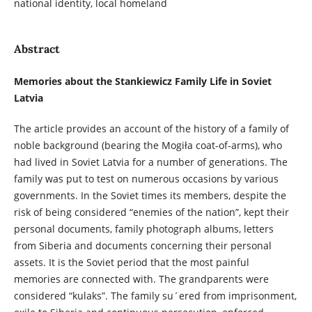
national identity, local homeland
Abstract
Memories about the Stankiewicz Family Life in Soviet
Latvia
The article provides an account of the history of a family of
noble background (bearing the Mogiła coat-of-arms), who
had lived in Soviet Latvia for a number of generations. The
family was put to test on numerous occasions by various
governments. In the Soviet times its members, despite the
risk of being considered “enemies of the nation”, kept their
personal documents, family photograph albums, letters
from Siberia and documents concerning their personal
assets. It is the Soviet period that the most painful
memories are connected with. The grandparents were
considered “kulaks”. The family su´ered from imprisonment,