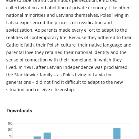
exile to Siberia and continuous persecution, enforced
collectivization and abolition of private economy. Like other
national minorities and Latvians themselves, Poles living in
Latvia experienced the process of russification and
sovietization. Âe parents made every e´ort to adapt to the
realities of contemporary life. Because they adhered to their
Catholic faith, their Polish culture, their native language and
parental love they retained their national identity and the
sense of connection with their homeland, in which they
lived. In 1991, after Latvian independence was proclaimed,
the Stankiewicz family – as Poles living in Latvia for
generations – did not find it difficult to adapt to the new
situation and receive citizenship.
Downloads