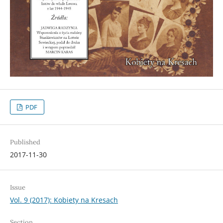
PDF
Published
2017-11-30
Issue
Vol. 9 (2017): Kobiety na Kresach
Section