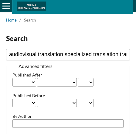
Home
/
Search
Search
Advanced filters
Published After
Published Before
By Author