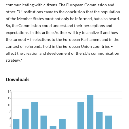
communicating with citizens. The European Commission and
other EU institutions came to the conclusion that the population
of the Member States must not only be informed, but also heard.
So, the Commission could understand their perceptions and
expectations. In this article Author will try to analize if and how
the turnout – in elections to the European Parliament and in the
context of referenda held in the European Union countries –
affect the creation and development of the EU’s communication
strategy?
Downloads