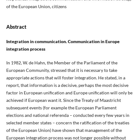
of the European Union, citizens
Abstract
Integration in communication. Communication in Europe
integration process
In 1982, W. de Hahn, the Member of the Parliament of the
European Community, stressed that it is necessary to take
appropriate actions that will foster integration. He stated, in a
report, that information is a decisive, perhaps the most decisive
factor in European unification and Europe unification will only be
achieved if European want it. Since the Treaty of Maastricht
subsequent events (for example the European Parliament
elections and national referenda – conducted every few years in
selected member states – concern the ratification of the treaties
of the European Union) have shown that management of the
European integration process was not longer possible without