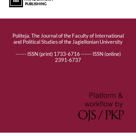
Politeja. The Journal of the Faculty of International
and Political Studies of the Jagiellonian University
------ ISSN (print) 1733-6716 ------ ISSN (online)
2391-6737