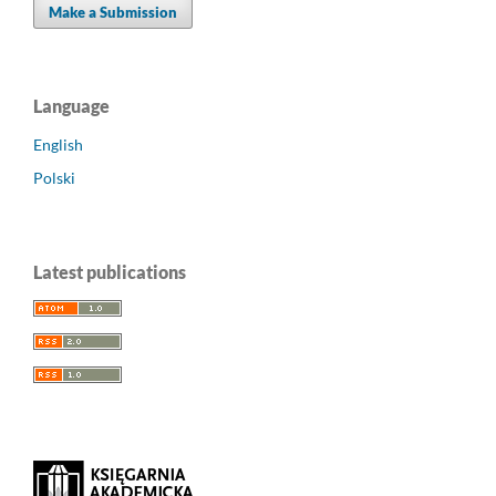
Make a Submission
Language
English
Polski
Latest publications