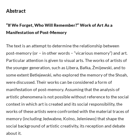
Abstract
“If We Forget, Who Will Remember?” Work of Art As a
Manifestation of Post-Memory
The text is an attempt to determine the relationship between
post‑memory (or – in other words – “vicarious memory”) and art.
Particular attention is given to visual arts. The works of artists of
the younger generation, such as Libera, Bałka, Żmijewski, and to
some extent Betlejewski, who explored the memory of the Shoah,
were discussed. Their works can be considered a form of
manifestation of post‑memory. Assuming that the analysis of
artistic phenomena is not possible without reference to the social
context in which art is created and its social responsibility, the
works of these artists were confronted with the material traces of
memory (including Jedwabne, Kolno, Jeleniewo) that shape the
social background of artistic creativity, its reception and debate
about it.