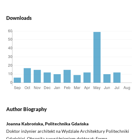
Downloads
Author Biography
Joanna Kabrońska, Politechnika Gdańska
Doktor inżynier architekt na Wydziale Architektury Politechniki
Gdańskiej. Obroniła z wyróżnieniem doktorat:
Forma