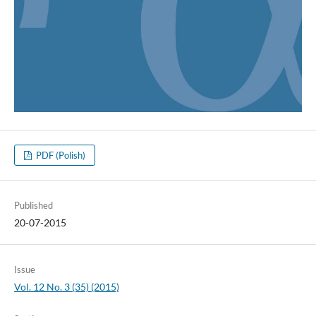
PDF (Polish)
Published
20-07-2015
Issue
Vol. 12 No. 3 (35) (2015)