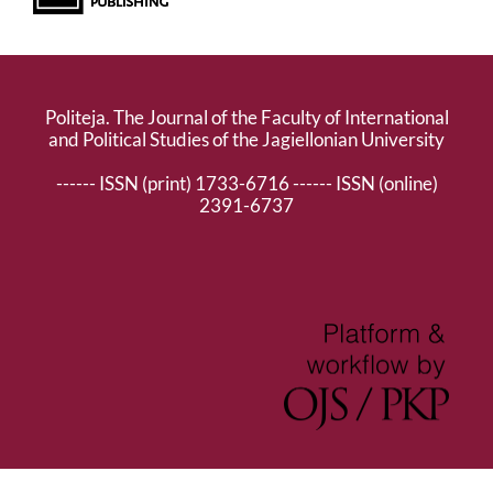
Politeja. The Journal of the Faculty of International
and Political Studies of the Jagiellonian University
------ ISSN (print) 1733-6716 ------ ISSN (online)
2391-6737