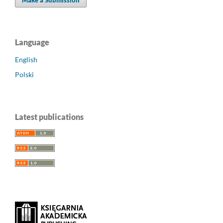
Language
English
Polski
Latest publications