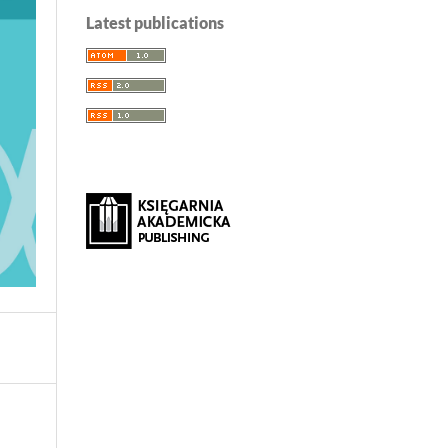
Latest publications