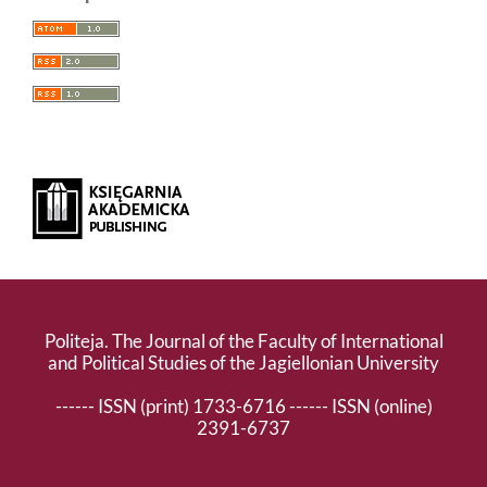
Politeja. The Journal of the Faculty of International
and Political Studies of the Jagiellonian University
------ ISSN (print) 1733-6716 ------ ISSN (online)
2391-6737