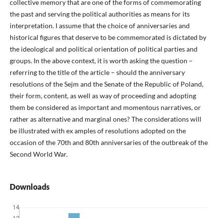
collective memory that are one of the forms of commemorating
the past and serving the political authorities as means for its
interpretation. I assume that the choice of anniversaries and
historical figures that deserve to be commemorated is dictated by
the ideological and political orientation of political parties and
groups. In the above context, it is worth asking the question –
referring to the title of the article – should the anniversary
resolutions of the Sejm and the Senate of the Republic of Poland,
their form, content, as well as way of proceeding and adopting
them be considered as important and momentous narratives, or
rather as alternative and marginal ones? The considerations will
be illustrated with ex amples of resolutions adopted on the
occasion of the 70th and 80th anniversaries of the outbreak of the
Second World War.
Downloads