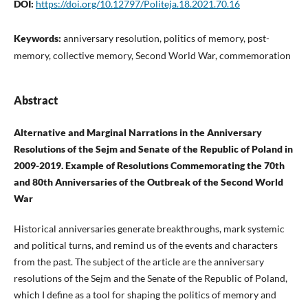
DOI:
https://doi.org/10.12797/Politeja.18.2021.70.16
Keywords:
anniversary resolution, politics of memory, post-
memory, collective memory, Second World War, commemoration
Abstract
Alternative and Marginal Narrations in the Anniversary
Resolutions of the Sejm and Senate of the Republic of Poland in
2009-2019. Example of Resolutions Commemorating the 70th
and 80th Anniversaries of the Outbreak of the Second World
War
Historical anniversaries generate breakthroughs, mark systemic
and political turns, and remind us of the events and characters
from the past. The subject of the article are the anniversary
resolutions of the Sejm and the Senate of the Republic of Poland,
which I define as a tool for shaping the politics of memory and