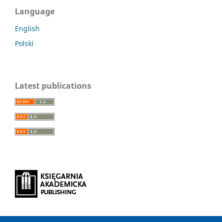
Language
English
Polski
Latest publications