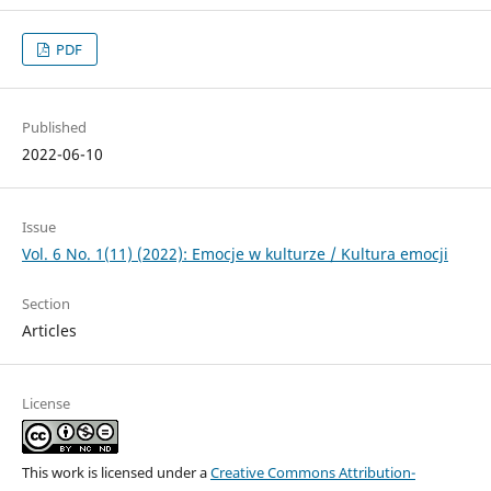
PDF
Published
2022-06-10
Issue
Vol. 6 No. 1(11) (2022): Emocje w kulturze / Kultura emocji
Section
Articles
License
This work is licensed under a
Creative Commons Attribution-