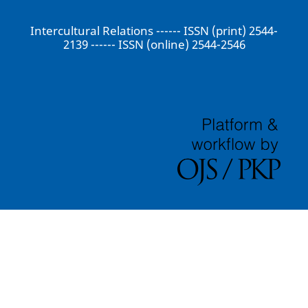
Intercultural Relations ------ ISSN (print) 2544-
2139 ------ ISSN (online) 2544-2546