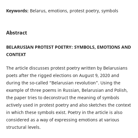
Keywords:
Belarus, emotions, protest poetry, symbols
Abstract
BELARUSIAN PROTEST POETRY: SYMBOLS, EMOTIONS AND
CONTEXT
The article discusses protest poetry written by Belarusians
poets after the rigged elections on August 9, 2020 and
during the so-called “Belarusian revolution”. Using the
example of three poems in Russian, Belarusian and Polish,
the paper tries to deconstruct the meaning of symbols
actively used in protest poetry and also sketches the context
in which these symbols exist. Poetry in the article is also
considered as a way of expressing emotions at various
structural levels.