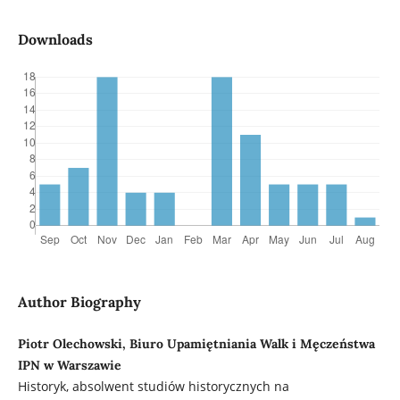
Downloads
Author Biography
Piotr Olechowski, Biuro Upamiętniania Walk i Męczeństwa
IPN w Warszawie
Historyk, absolwent studiów historycznych na