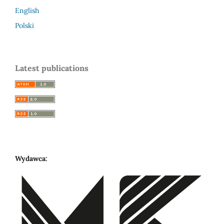
English
Polski
Latest publications
Wydawca: