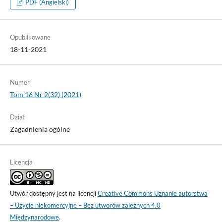
PDF (Angielski)
Opublikowane
18-11-2021
Numer
Tom 16 Nr 2(32) (2021)
Dział
Zagadnienia ogólne
Licencja
Utwór dostępny jest na licencji
Creative Commons Uznanie autorstwa
– Użycie niekomercyjne – Bez utworów zależnych 4.0
Międzynarodowe
.