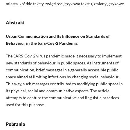
miasta, krótkie teksty, zwięzłość językowa tekstu, zmiany językowe
Abstrakt
Urban Communication and Its Influence on Standards of
Behaviour in the Sars-Cov-2 Pandemic
The SARS-Cov-2 virus pandemic made it necessary to implement
new standards of behaviour in public spaces. As instruments of
communication, brief messages in a generally accessible public
space aimed at limiting infections by changing social behaviour.
This way, such messages contributed to modifying public space in
its physical, social and communicative aspects. The article
attempts to capture the communicative and linguistic practices
used for this purpose.
Pobrania