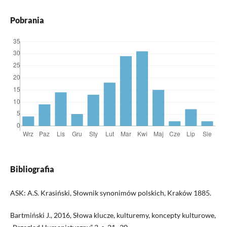
Pobrania
Bibliografia
ASK: A.S. Krasiński, Słownik synonimów polskich, Kraków 1885.
Bartmiński J., 2016, Słowa klucze, kulturemy, koncepty kulturowe,