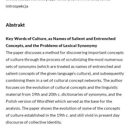
introspekcja
Abstrakt
Key Words of Culture, as Names of Salient and Entrenched
Concepts, and the Problems of Lexical Synonymy
The paper discusses a method for discovering important concepts
of culture through the process of scrutinizing the most numerous
sets of synonyms (which are treated as names of entrenched and
salient concepts of the given language’s culture), and subsequently
combining them in a set of cultural concept networks. The author
focuses on the evolution of cultural concepts and the linguistic
material from 19th and 20th c. dictionaries of synonyms, and the
Polish version of WordNet which served as the base for the
analysis. The paper shows the evolution of some of the concepts
of culture established in the 19th c. and still vivid in present day
discourse of collective identity.