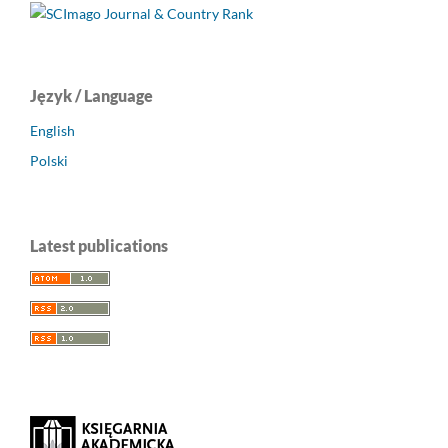
Język / Language
English
Polski
Latest publications