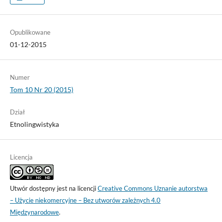
Opublikowane
01-12-2015
Numer
Tom 10 Nr 20 (2015)
Dział
Etnolingwistyka
Licencja
Utwór dostępny jest na licencji
Creative Commons Uznanie autorstwa
– Użycie niekomercyjne – Bez utworów zależnych 4.0
Międzynarodowe
.