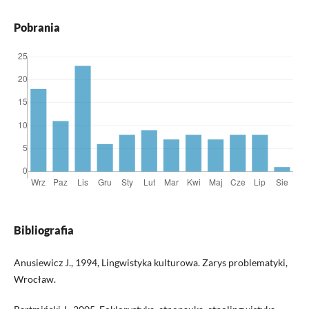
Pobrania
Bibliografia
Anusiewicz J., 1994, Lingwistyka kulturowa. Zarys problematyki,
Wrocław.