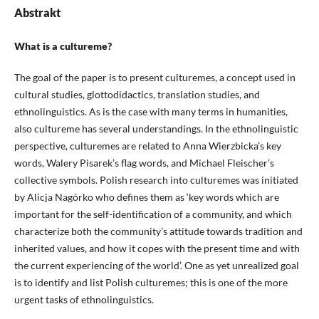
Abstrakt
What is a cultureme?
The goal of the paper is to present culturemes, a concept used in
cultural studies, glottodidactics, translation studies, and
ethnolinguistics. As is the case with many terms in humanities,
also cultureme has several understandings. In the ethnolinguistic
perspective, culturemes are related to Anna Wierzbicka’s key
words, Walery Pisarek’s flag words, and Michael Fleischer’s
collective symbols. Polish research into culturemes was initiated
by Alicja Nagórko who defines them as ‘key words which are
important for the self-identification of a community, and which
characterize both the community’s attitude towards tradition and
inherited values, and how it copes with the present time and with
the current experiencing of the world’. One as yet unrealized goal
is to identify and list Polish culturemes; this is one of the more
urgent tasks of ethnolinguistics.