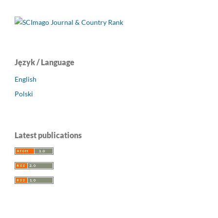
Język / Language
English
Polski
Latest publications