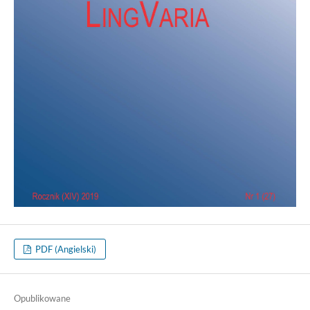
PDF (Angielski)
Opublikowane