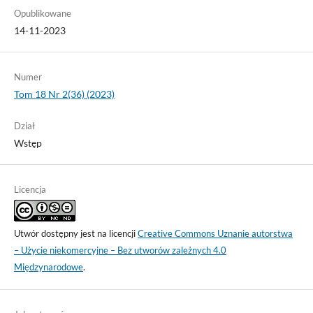
Opublikowane
14-11-2023
Numer
Tom 18 Nr 2(36) (2023)
Dział
Wstęp
Licencja
Utwór dostępny jest na licencji
Creative Commons Uznanie autorstwa
– Użycie niekomercyjne – Bez utworów zależnych 4.0
Międzynarodowe
.