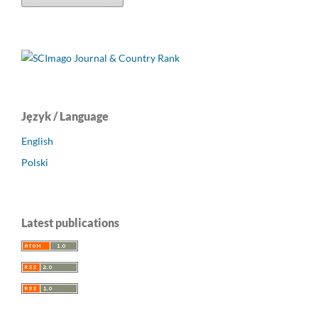
Język / Language
English
Polski
Latest publications