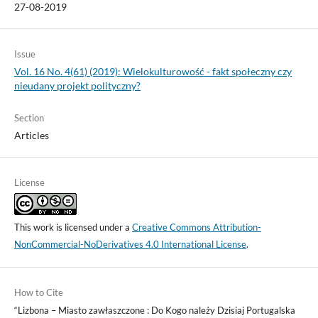
27-08-2019
Issue
Vol. 16 No. 4(61) (2019): Wielokulturowość - fakt społeczny czy
nieudany projekt polityczny?
Section
Articles
License
This work is licensed under a
Creative Commons Attribution-
NonCommercial-NoDerivatives 4.0 International License
.
How to Cite
“Lizbona – Miasto zawłaszczone : Do Kogo należy Dzisiaj Portugalska