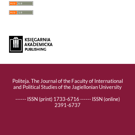
Politeja. The Journal of the Faculty of International
and Political Studies of the Jagiellonian University
------ ISSN (print) 1733-6716 ------ ISSN (online)
2391-6737