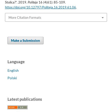
Stolica?”. 2019.
Politeja
16 (4(61): 85-109.
https://doi.org/10.12797/Politeja.16.2019.61.06
.
More Citation Formats
Make a Submission
Language
English
Polski
Latest publications