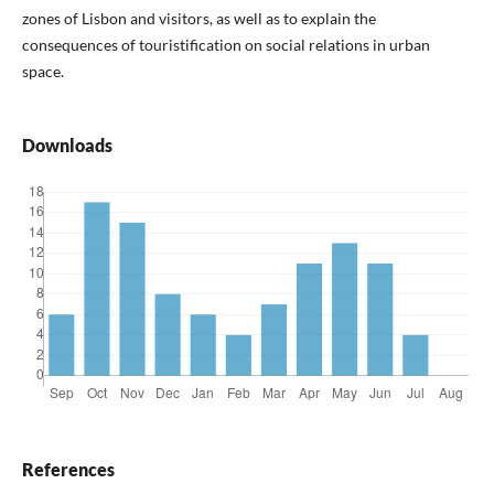
zones of Lisbon and visitors, as well as to explain the
consequences of touristification on social relations in urban
space.
Downloads
References