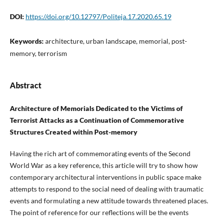
DOI:
https://doi.org/10.12797/Politeja.17.2020.65.19
Keywords:
architecture, urban landscape, memorial, post-
memory, terrorism
Abstract
Architecture of Memorials Dedicated to the Victims of
Terrorist Attacks as a Continuation of Commemorative
Structures Created within Post-memory
Having the rich art of commemorating events of the Second
World War as a key reference, this article will try to show how
contemporary architectural interventions in public space make
attempts to respond to the social need of dealing with traumatic
events and formulating a new attitude towards threatened places.
The point of reference for our reflections will be the events