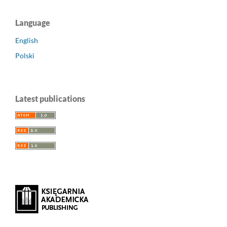
Language
English
Polski
Latest publications