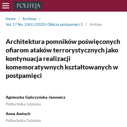
Home
/
Archives
/
Vol. 17 No. 2(65) (2020): Oblicza postpamięci 3
/
Articles
Architektura pomników poświęconych
ofiarom ataków terrorystycznych jako
kontynuacja realizacji
komemoratywnych kształtowanych w
postpamięci
Agnieszka Gębczyńska-Janowicz
Politechnika Gdańska
Anna Awtuch
Politechnika Gdańska