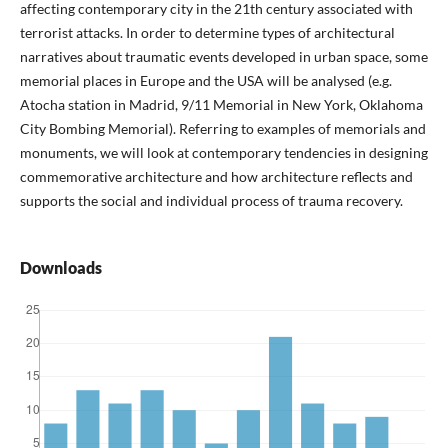
affecting contemporary city in the 21th century associated with
terrorist attacks. In order to determine types of architectural
narratives about traumatic events developed in urban space, some
memorial places in Europe and the USA will be analysed (e.g.
Atocha station in Madrid, 9/11 Memorial in New York, Oklahoma
City Bombing Memorial). Referring to examples of memorials and
monuments, we will look at contemporary tendencies in designing
commemorative architecture and how architecture reflects and
supports the social and individual process of trauma recovery.
Downloads