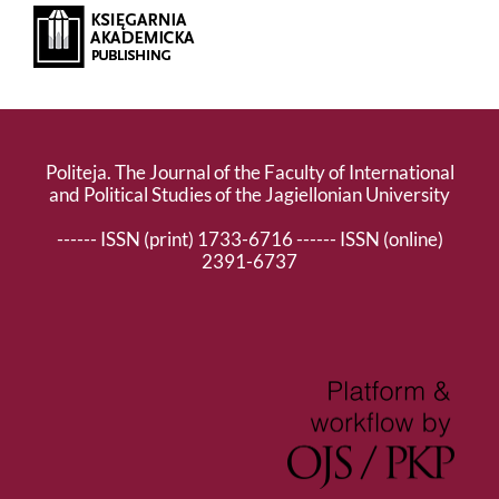
Politeja. The Journal of the Faculty of International
and Political Studies of the Jagiellonian University
------ ISSN (print) 1733-6716 ------ ISSN (online)
2391-6737