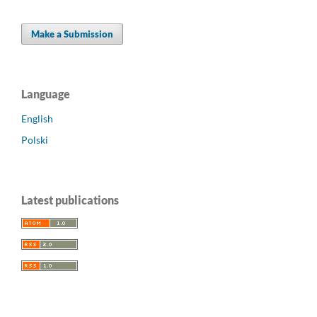
Make a Submission
Language
English
Polski
Latest publications