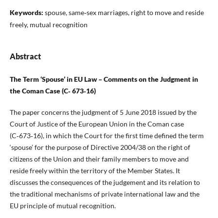
Keywords:
spouse, same‑sex marriages, right to move and reside
freely, mutual recognition
Abstract
The Term ‘Spouse’ in EU Law – Comments on the Judgment in
the Coman Case (C‑ 673‑16)
The paper concerns the judgment of 5 June 2018 issued by the
Court of Justice of the European Union in the Coman case
(C‑673‑16), in which the Court for the first time defined the term
‘spouse’ for the purpose of Directive 2004/38 on the right of
citizens of the Union and their family members to move and
reside freely within the territory of the Member States. It
discusses the consequences of the judgement and its relation to
the traditional mechanisms of private international law and the
EU principle of mutual recognition.