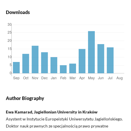
Downloads
Author Biography
Ewa Kamarad, Jagiellonian University in Kraków
Asystent w Instytucie Europeistyki Uniwersytetu Jagiellońskiego.
Doktor nauk prawnych ze specjalnością prawo prywatne