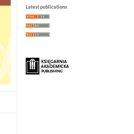
Latest publications