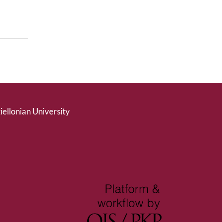
giellonian University