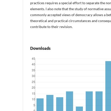
practices requires a special effort to separate the n
elements. I also note that the study of normative a
commonly accepted views of democracy allows a bett
theoretical and practical circumstances and consequ
contribute to their revision.
Downloads