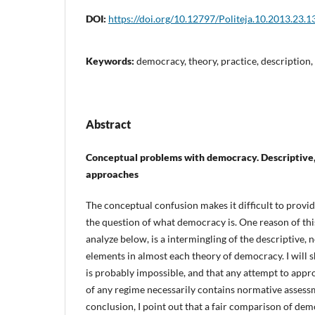
DOI:
https://doi.org/10.12797/Politeja.10.2013.23.1
Keywords:
democracy, theory, practice, description
Abstract
Conceptual problems with democracy. Descriptive
approaches
The conceptual confusion makes it difficult to provi
the question of what democracy is. One reason of this
analyze below, is a intermingling of the descriptive,
elements in almost each theory of democracy. I will 
is probably impossible, and that any attempt to appr
of any regime necessarily contains normative assess
conclusion, I point out that a fair comparison of de