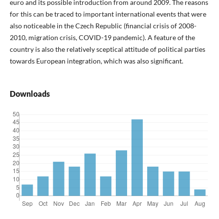
euro and its possible introduction from around 2009. The reasons
for this can be traced to important international events that were
also noticeable in the Czech Republic (financial crisis of 2008-
2010, migration crisis, COVID-19 pandemic). A feature of the
country is also the relatively sceptical attitude of political parties
towards European integration, which was also significant.
Downloads