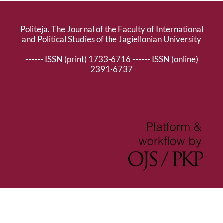
Politeja. The Journal of the Faculty of International
and Political Studies of the Jagiellonian University
------ ISSN (print) 1733-6716 ------ ISSN (online)
2391-6737