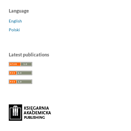
Language
English
Polski
Latest publications