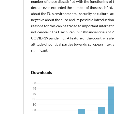
number of those dissatisfied with the functioning of t
decade even exceeded the number of those satisfied.
about the EU’s environmental, security or cultural ac
negative about the euro and its possible introducti
reasons for this can be traced to important internati
noticeable in the Czech Republic (financial crisis of 
COVID-19 pandemic). A feature of the country is also 
attitude of political parties towards European integr
significant.
Downloads