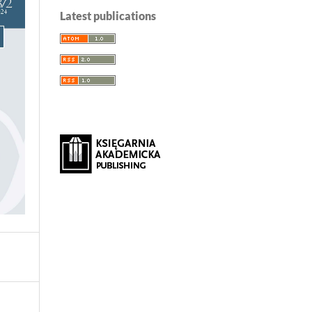
Latest publications