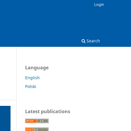
Login
Search
Language
English
Polski
Latest publications