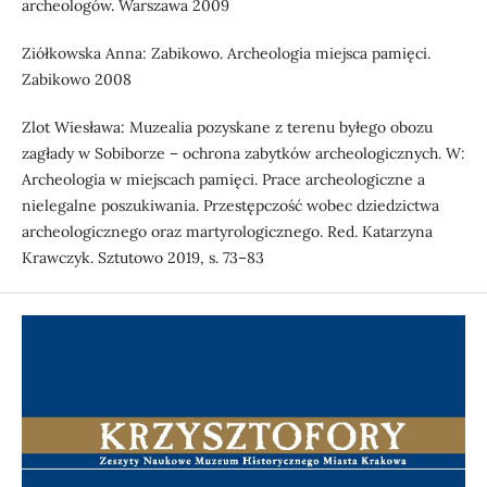
archeologów. Warszawa 2009
Ziółkowska Anna: Zabikowo. Archeologia miejsca pamięci.
Zabikowo 2008
Zlot Wiesława: Muzealia pozyskane z terenu byłego obozu
zagłady w Sobiborze – ochrona zabytków archeologicznych. W:
Archeologia w miejscach pamięci. Prace archeologiczne a
nielegalne poszukiwania. Przestępczość wobec dziedzictwa
archeologicznego oraz martyrologicznego. Red. Katarzyna
Krawczyk. Sztutowo 2019, s. 73–83