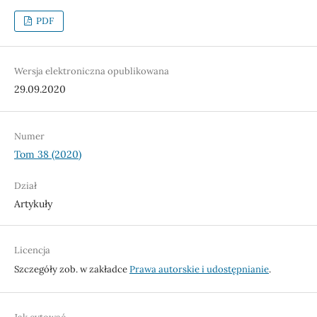
PDF
Wersja elektroniczna opublikowana
29.09.2020
Numer
Tom 38 (2020)
Dział
Artykuły
Licencja
Szczegóły zob. w zakładce
Prawa autorskie i udostępnianie
.