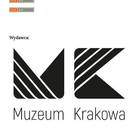
Wydawca: