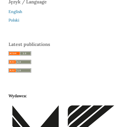
Język / Language
English
Polski
Latest publications
Wydawca: