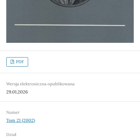
PDF
Wersja elektroniczna opublikowana
29.01.2026
Numer
Tom 21 (2002)
Dział