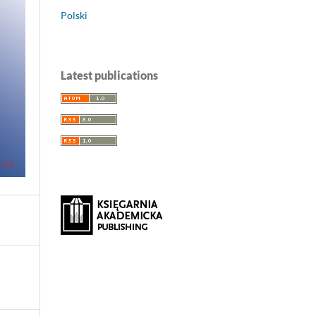
Polski
Latest publications