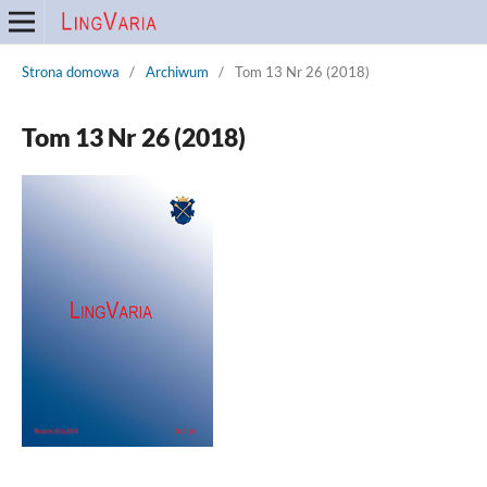
Strona domowa
/
Archiwum
/
Tom 13 Nr 26 (2018)
Tom 13 Nr 26 (2018)