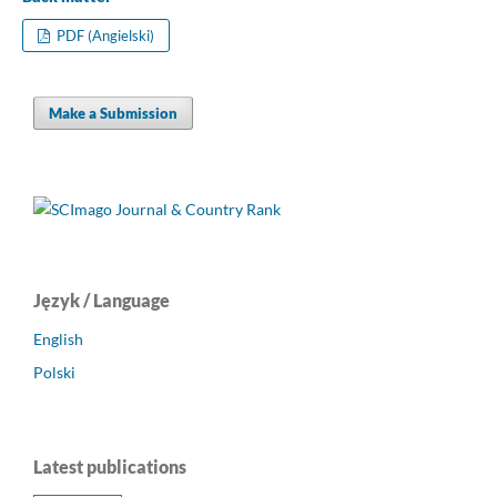
PDF (Angielski)
Make a Submission
Język / Language
English
Polski
Latest publications