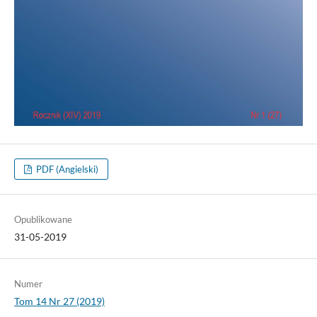
PDF (Angielski)
Opublikowane
31-05-2019
Numer
Tom 14 Nr 27 (2019)