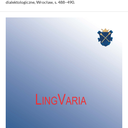
dialektologiczne, Wrocław, s. 488–490.