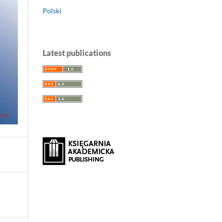
Polski
Latest publications