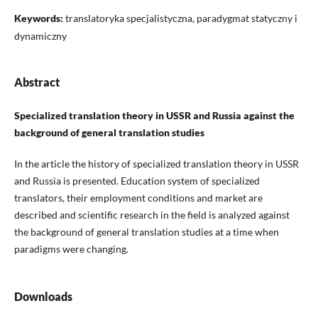
Keywords:
translatoryka specjalistyczna, paradygmat statyczny i
dynamiczny
Abstract
Specialized translation theory in USSR and Russia against the
background of general translation studies
In the article the history of specialized translation theory in USSR
and Russia is presented. Education system of specialized
translators, their employment conditions and market are
described and scientific research in the field is analyzed against
the background of general translation studies at a time when
paradigms were changing.
Downloads