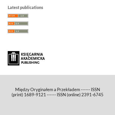
Latest publications
Między Oryginałem a Przekładem ------ ISSN
(print) 1689-9121 ------ ISSN (online) 2391-6745