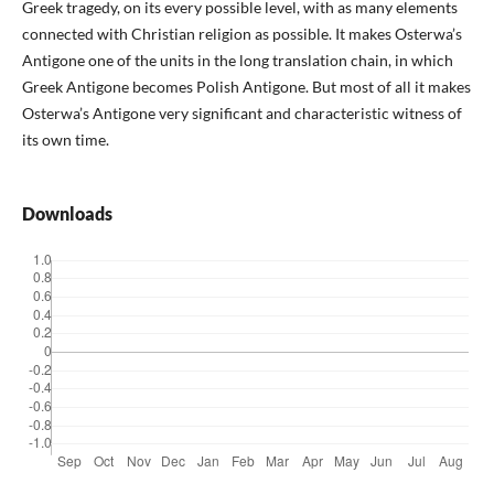
Greek tragedy, on its every possible level, with as many elements
connected with Christian religion as possible. It makes Osterwa’s
Antigone one of the units in the long translation chain, in which
Greek Antigone becomes Polish Antigone. But most of all it makes
Osterwa’s Antigone very significant and characteristic witness of
its own time.
Downloads