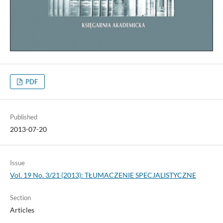
PDF
Published
2013-07-20
Issue
Vol. 19 No. 3/21 (2013): TŁUMACZENIE SPECJALISTYCZNE
Section
Articles