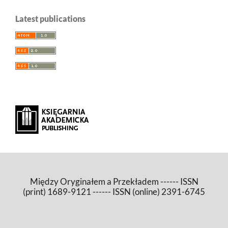
Latest publications
Między Oryginałem a Przekładem ------ ISSN
(print) 1689-9121 ------ ISSN (online) 2391-6745