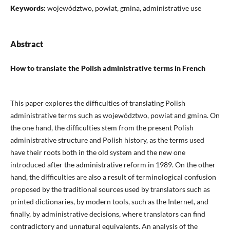
Keywords:
województwo, powiat, gmina, administrative use
Abstract
How to translate the Polish administrative terms in French
This paper explores the difficulties of translating Polish
administrative terms such as województwo, powiat and gmina. On
the one hand, the difficulties stem from the present Polish
administrative structure and Polish history, as the terms used
have their roots both in the old system and the new one
introduced after the administrative reform in 1989. On the other
hand, the difficulties are also a result of terminological confusion
proposed by the traditional sources used by translators such as
printed dictionaries, by modern tools, such as the Internet, and
finally, by administrative decisions, where translators can find
contradictory and unnatural equivalents. An analysis of the