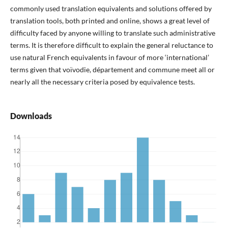
commonly used translation equivalents and solutions offered by
translation tools, both printed and online, shows a great level of
difficulty faced by anyone willing to translate such administrative
terms. It is therefore difficult to explain the general reluctance to
use natural French equivalents in favour of more ‘international’
terms given that voïvodie, département and commune meet all or
nearly all the necessary criteria posed by equivalence tests.
Downloads