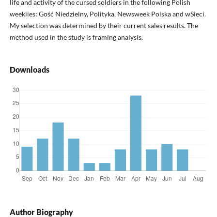
life and activity of the cursed soldiers in the following Polish
weeklies: Gość Niedzielny, Polityka, Newsweek Polska and wSieci.
My selection was determined by their current sales results. The
method used in the study is framing analysis.
Downloads
Author Biography