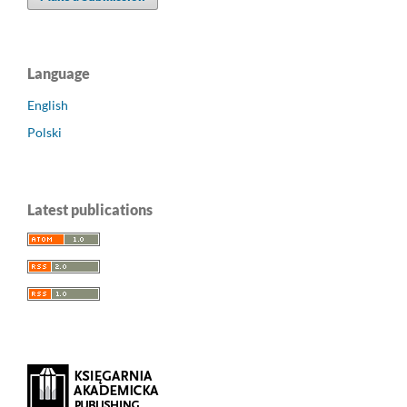
Language
English
Polski
Latest publications