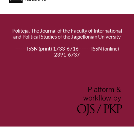
Politeja. The Journal of the Faculty of International
and Political Studies of the Jagiellonian University
------ ISSN (print) 1733-6716 ------ ISSN (online)
2391-6737